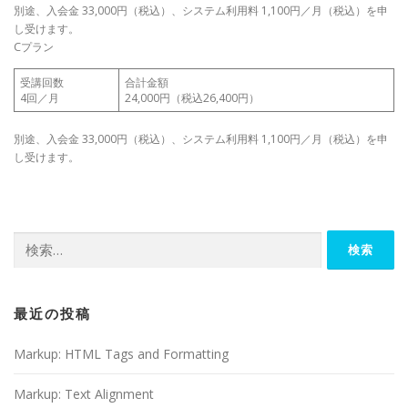
別途、入会金 33,000円（税込）、システム利用料 1,100円／月（税込）を申
し受けます。
Cプラン
受講回数
合計金額
4回／月
24,000円（税込26,400円）
別途、入会金 33,000円（税込）、システム利用料 1,100円／月（税込）を申
し受けます。
検
索:
最近の投稿
Markup: HTML Tags and Formatting
Markup: Text Alignment