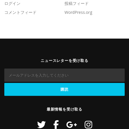
ログイン
投稿フィード
コメントフィード
WordPress.org
ニュースレターを受け取る
最新情報を受け取る