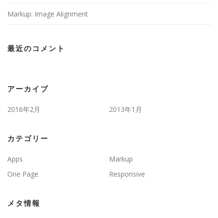
Markup: Image Alignment
最近のコメント
アーカイブ
2016年2月
2013年1月
カテゴリー
Apps
Markup
One Page
Responsive
メタ情報